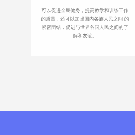
可以促进全民健身，提高教学和训练工作
的质量，还可以加强国内各族人民之间 的
紧密团结，促进与世界各国人民之间的了
解和友谊。