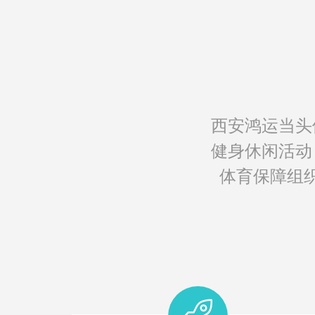
西安鸿运当头
健身休闲活动
体育保障组