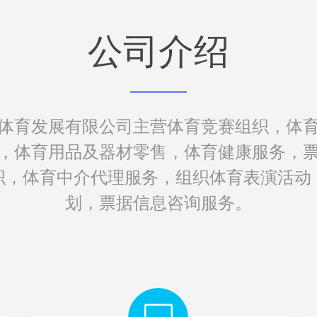
公司介绍
体育发展有限公司主营体育竞赛组织，体
，体育用品及器材零售，体育健康服务，
织，体育中介代理服务，组织体育表演活动
划，票据信息咨询服务。