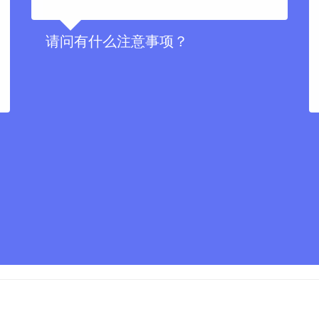
请问有什么注意事项？