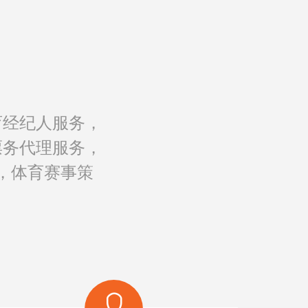
育经纪人服务，
票务代理服务，
，体育赛事策