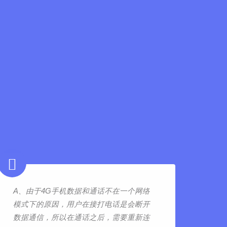
A、由于4G手机数据和通话不在一个网络
模式下的原因，用户在接打电话是会断开
数据通信，所以在通话之后，需要重新连