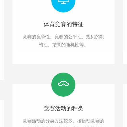
体育竞赛的特征
竞赛的竞争性、竞赛的公平性、规则的制
约性、结果的随机性等。
竞赛活动的种类
竞赛活动的分类方法较多。按运动竞赛的