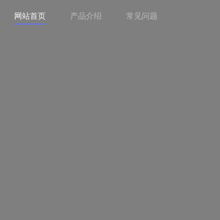
网站首页
产品介绍
常见问题