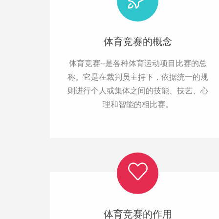
体育竞赛的概念
体育竞赛--是各种体育运动项目比赛的总
称。它是在裁判员主持下，依据统一的规
则进行个人或集体之间的技能、技艺、心
理和智能的相比赛。
体育竞赛的作用