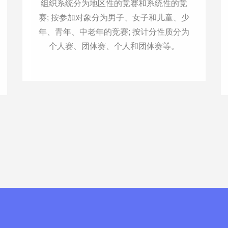
组织系统分为地区性的竞赛和系统性的竞
赛; 按参加对象分为男子、女子和儿童、少
年、青年、中老年的竞赛; 按计分性质分为
个人赛、团体赛、个人和团体赛等。