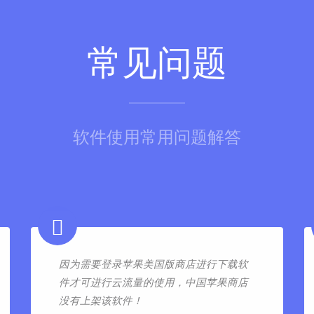
常见问题
软件使用常用问题解答
因为需要登录苹果美国版商店进行下载软
件才可进行云流量的使用，中国苹果商店
没有上架该软件！